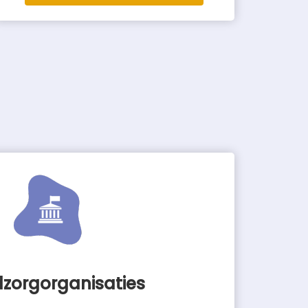
zorgorganisaties