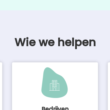
Wie we helpen
Bedrijven