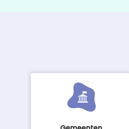
Gemeenten