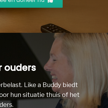
r ouders
rbelast. Like a Buddy biedt
oor hun situatie thuis of het
ders.