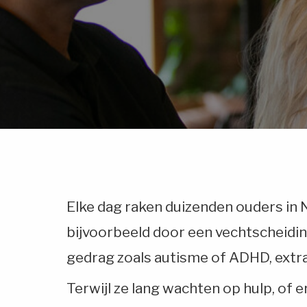
Elke dag raken duizenden ouders in 
bijvoorbeeld door een vechtscheiding
gedrag zoals autisme of ADHD, extr
Terwijl ze lang wachten op hulp, of 