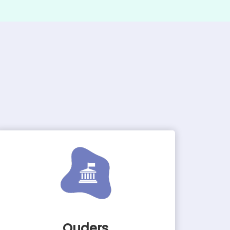
Ouders