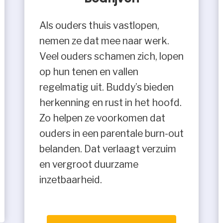
Als ouders thuis vastlopen,
nemen ze dat mee naar werk.
Veel ouders schamen zich, lopen
op hun tenen en vallen
regelmatig uit. Buddy’s bieden
herkenning en rust in het hoofd.
Zo helpen ze voorkomen dat
ouders in een parentale burn-out
belanden. Dat verlaagt verzuim
en vergroot duurzame
inzetbaarheid.