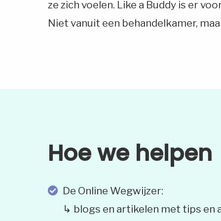
ze zich voelen. Like a Buddy is er v
Niet vanuit een behandelkamer, maar
Hoe we helpen
De Online Wegwijzer:
↳ blogs en artikelen met tips en