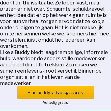
door hun thuissituatie. Ze lopen vast, maar
praten er niet over. Schaamte, schuldgevoel
en het idee dat er op het werk geen ruimte is
voor hun verhaal zorgen ervoor dat ze kopje
onder dreigen te gaan. Het is niet makkelijk
om te herkennen welke werknemers hiermee
worstelen, juist omdat het iedereen kan
overkomen.
Like a Buddy biedt laagdrempelige, informele
hulp, waardoor de anders stille medewerker
aan de bel durft te trekken. Zo maken we
samen een levensgroot verschil. Binnen de
organisatie, en in het leven van de
medewerker.
Plan buddy-adviesgesprek
Volledig gratis