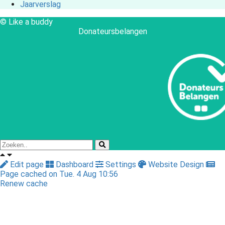
Jaarverslag
© Like a buddy
Donateursbelangen
Edit page
Dashboard
Settings
Website Design
Page cached on Tue. 4 Aug 10:56
Renew cache