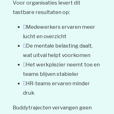
Voor organisaties levert dit
tastbare resultaten op:
Medewerkers ervaren meer
lucht en overzicht
De mentale belasting daalt,
wat uitval helpt voorkomen
Het werkplezier neemt toe en
teams blijven stabieler
HR-teams ervaren minder
druk
Buddytrajecten vervangen geen