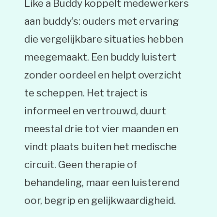
Like a Buddy koppelt medewerkers
aan buddy’s: ouders met ervaring
die vergelijkbare situaties hebben
meegemaakt. Een buddy luistert
zonder oordeel en helpt overzicht
te scheppen. Het traject is
informeel en vertrouwd, duurt
meestal drie tot vier maanden en
vindt plaats buiten het medische
circuit. Geen therapie of
behandeling, maar een luisterend
oor, begrip en gelijkwaardigheid.