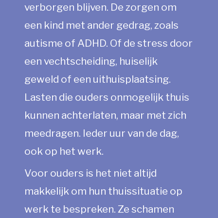
verborgen blijven. De zorgen om
een kind met ander gedrag, zoals
autisme of ADHD. Of de stress door
een vechtscheiding, huiselijk
geweld of een uithuisplaatsing.
Lasten die ouders onmogelijk thuis
kunnen achterlaten, maar met zich
meedragen. Ieder uur van de dag,
ook op het werk.
Voor ouders is het niet altijd
makkelijk om hun thuissituatie op
werk te bespreken. Ze schamen