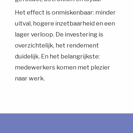
Het effect is onmiskenbaar: minder
uitval, hogere inzetbaarheid en een
lager verloop. De investering is
overzichtelijk, het rendement
duidelijk. En het belangrijkste:
medewerkers komen met plezier
naar werk.