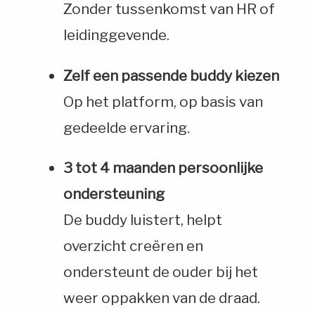
Zonder tussenkomst van HR of
leidinggevende.
Zelf een passende buddy kiezen
Op het platform, op basis van
gedeelde ervaring.
3 tot 4 maanden persoonlijke
ondersteuning
De buddy luistert, helpt
overzicht creëren en
ondersteunt de ouder bij het
weer oppakken van de draad.