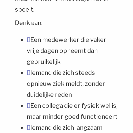
speelt.
Denk aan:
Een medewerker die vaker
vrije dagen opneemt dan
gebruikelijk
Iemand die zich steeds
opnieuw ziek meldt, zonder
duidelijke reden
Een collega die er fysiek wel is,
maar minder goed functioneert
Iemand die zich langzaam