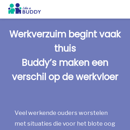
Werkverzuim begint vaak
thuis
Buddy’s maken een
verschil op de werkvloer
Veel werkende ouders worstelen
met situaties die voor het blote oog