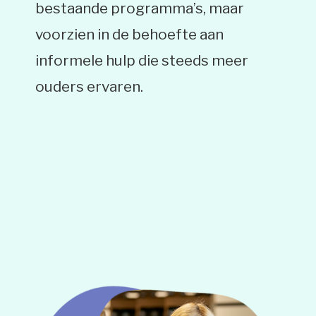
bestaande programma’s, maar
voorzien in de behoefte aan
informele hulp die steeds meer
ouders ervaren.