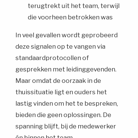
terugtrekt uit het team, terwijl
die voorheen betrokken was
In veel gevallen wordt geprobeerd
deze signalen op te vangen via
standaardprotocollen of
gesprekken met leidinggevenden.
Maar omdat de oorzaak in de
thuissituatie ligt en ouders het
lastig vinden om het te bespreken,
bieden die geen oplossingen. De
spanning blijft, bij de medewerker
én binnen het team.