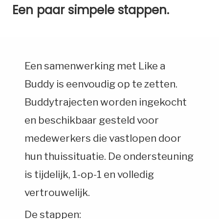
Een paar simpele stappen.
Een samenwerking met Like a
Buddy is eenvoudig op te zetten.
Buddytrajecten worden ingekocht
en beschikbaar gesteld voor
medewerkers die vastlopen door
hun thuissituatie. De ondersteuning
is tijdelijk, 1-op-1 en volledig
vertrouwelijk.
De stappen: