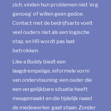
zich, vinden hun problemen niet ‘erg
genoeg’ of willen geen gedoe.
Contact met de bedrijfsarts voelt
veel ouders niet als een logische
stap, en HR wordt pas laat
betrokken.
Like a Buddy biedt een
laagdrempelige, informele vorm
van ondersteuning: een ouder die
een vergelijkbare situatie heeft
meegemaakt en die tijdelijk naast
de medewerker gaat staan. Zonder