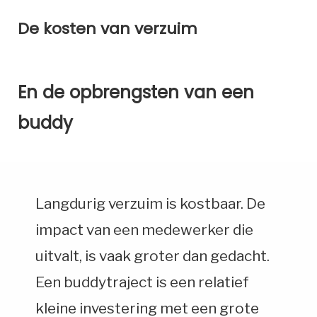
De kosten van verzuim
En de opbrengsten van een
buddy
Langdurig verzuim is kostbaar. De
impact van een medewerker die
uitvalt, is vaak groter dan gedacht.
Een buddytraject is een relatief
kleine investering met een grote