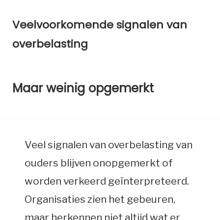
Veelvoorkomende signalen van
overbelasting
Maar weinig opgemerkt
Veel signalen van overbelasting van
ouders blijven onopgemerkt of
worden verkeerd geïnterpreteerd.
Organisaties zien het gebeuren,
maar herkennen niet altijd wat er