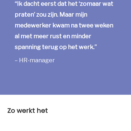
“Ik dacht eerst dat het ‘zomaar wat
praten’ zou zijn. Maar mijn
medewerker kwam na twee weken
al met meer rust en minder
spanning terug op het werk.”
– HR-manager
Zo werkt het