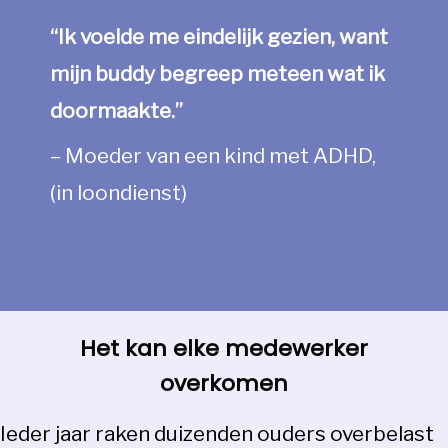
“Ik voelde me eindelijk gezien, want
mijn buddy begreep meteen wat ik
doormaakte.”
– Moeder van een kind met ADHD,
(in loondienst)
Het kan elke medewerker
overkomen
Ieder jaar raken duizenden ouders overbelast