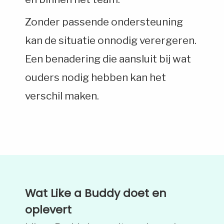
Zonder passende ondersteuning
kan de situatie onnodig verergeren.
Een benadering die aansluit bij wat
ouders nodig hebben kan het
verschil maken.
Wat Like a Buddy doet en
oplevert