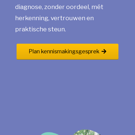
diagnose, zonder oordeel, mét
herkenning, vertrouwen en
praktische steun.
Plan kennismakingsgesprek