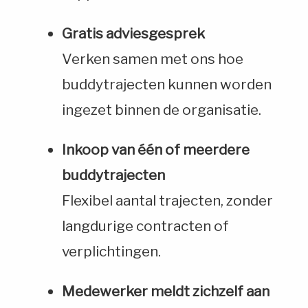
Gratis adviesgesprek
Verken samen met ons hoe
buddytrajecten kunnen worden
ingezet binnen de organisatie.
Inkoop van één of meerdere
buddytrajecten
Flexibel aantal trajecten, zonder
langdurige contracten of
verplichtingen.
Medewerker meldt zichzelf aan