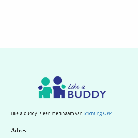
.
Like a buddy is een merknaam van
Stichting OPP
Adres