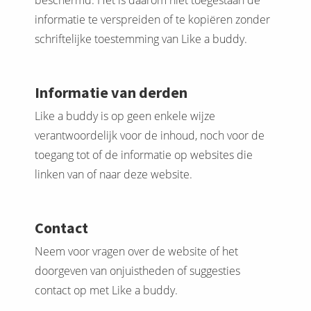
beschermd. Het is daarom niet toegestaan de
informatie te verspreiden of te kopiëren zonder
schriftelijke toestemming van Like a buddy.
Informatie van derden
Like a buddy is op geen enkele wijze
verantwoordelijk voor de inhoud, noch voor de
toegang tot of de informatie op websites die
linken van of naar deze website.
Contact
Neem voor vragen over de website of het
doorgeven van onjuistheden of suggesties
contact op met Like a buddy.