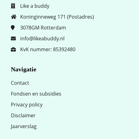
Like a buddy
Koninginneweg 171 (Postadres)
3078GM
Rotterdam
info@likeabuddy.nl
KvK nummer: 85392480
Navigatie
Contact
Fondsen en subsidies
Privacy policy
Disclaimer
Jaarverslag