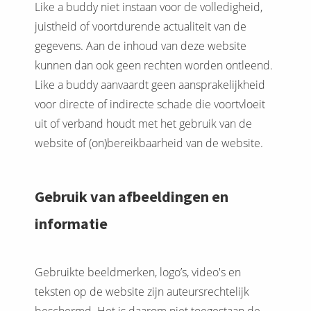
Like a buddy niet instaan voor de volledigheid,
juistheid of voortdurende actualiteit van de
gegevens. Aan de inhoud van deze website
kunnen dan ook geen rechten worden ontleend.
Like a buddy aanvaardt geen aansprakelijkheid
voor directe of indirecte schade die voortvloeit
uit of verband houdt met het gebruik van de
website of (on)bereikbaarheid van de website.
Gebruik van afbeeldingen en
informatie
Gebruikte beeldmerken, logo’s, video's en
teksten op de website zijn auteursrechtelijk