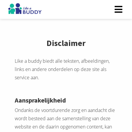
Disclaimer
Like a buddy biedt alle teksten, afbeeldingen,
links en andere onderdelen op deze site als
service aan.
Aansprakelijkheid
Ondanks de voortdurende zorg en aandacht die
wordt besteed aan de samenstelling van deze
website en de daarin opgenomen content, kan