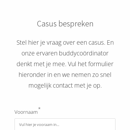
Casus bespreken
Stel hier je vraag over een casus. En
onze ervaren buddycoördinator
denkt met je mee. Vul het formulier
hieronder in en we nemen zo snel
mogelijk contact met je op.
*
Voornaam