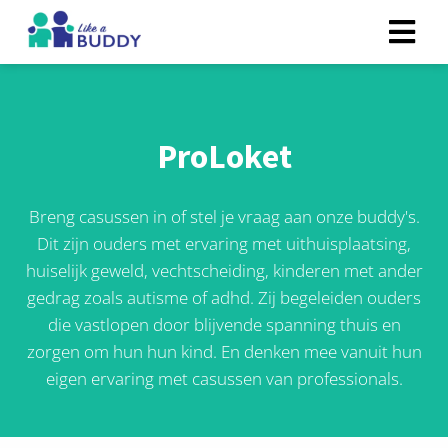
ProLoket
Breng casussen in of stel je vraag aan onze buddy's.
Dit zijn ouders met ervaring met uithuisplaatsing,
huiselijk geweld, vechtscheiding, kinderen met ander
gedrag zoals autisme of adhd. Zij begeleiden ouders
die vastlopen door blijvende spanning thuis en
zorgen om hun hun kind. En denken mee vanuit hun
eigen ervaring met casussen van professionals.