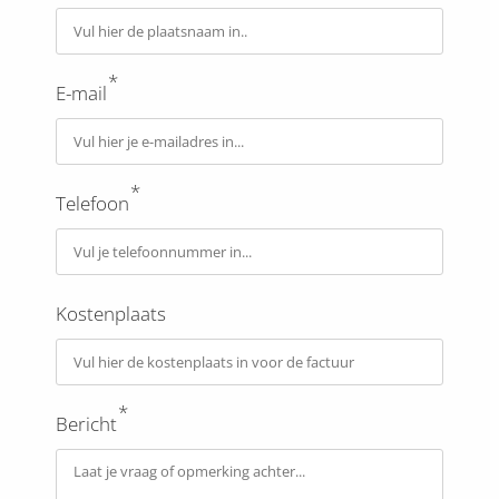
*
E-mail
*
Telefoon
Kostenplaats
*
Bericht