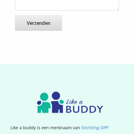
Verzenden
.
Like a buddy is een merknaam van
Stichting OPP