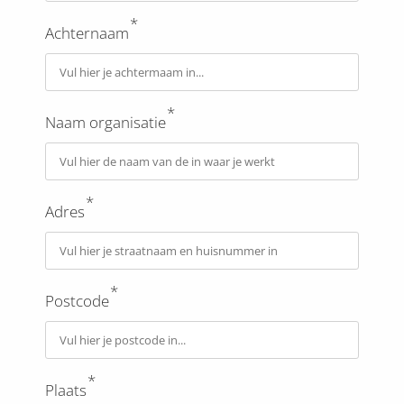
*
Achternaam
*
Naam organisatie
*
Adres
*
Postcode
*
Plaats