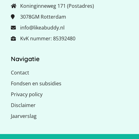
Koninginneweg 171 (Postadres)
3078GM
Rotterdam
info@likeabuddy.nl
KvK nummer: 85392480
Navigatie
Contact
Fondsen en subsidies
Privacy policy
Disclaimer
Jaarverslag