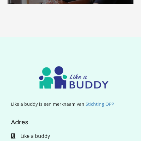
.
Like a buddy is een merknaam van
Stichting OPP
Adres
Like a buddy