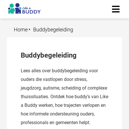
Home
Buddybegeleiding
Buddybegeleiding
Lees alles over buddybegeleiding voor
ouders die vastlopen door stress,
jeugdzorg, autisme, scheiding of complexe
thuissituaties. Ontdek hoe buddy’s van Like
a Buddy werken, hoe trajecten verlopen en
hoe informele ondersteuning ouders,
professionals en gemeenten helpt.