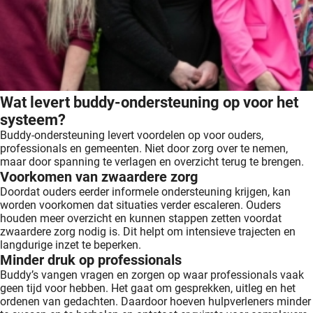
Wat levert buddy-ondersteuning op voor het
systeem?
Buddy-ondersteuning levert voordelen op voor ouders,
professionals en gemeenten. Niet door zorg over te nemen,
maar door spanning te verlagen en overzicht terug te brengen.
Voorkomen van zwaardere zorg
Doordat ouders eerder informele ondersteuning krijgen, kan
worden voorkomen dat situaties verder escaleren. Ouders
houden meer overzicht en kunnen stappen zetten voordat
zwaardere zorg nodig is. Dit helpt om intensieve trajecten en
langdurige inzet te beperken.
Minder druk op professionals
Buddy’s vangen vragen en zorgen op waar professionals vaak
geen tijd voor hebben. Het gaat om gesprekken, uitleg en het
ordenen van gedachten. Daardoor hoeven hulpverleners minder