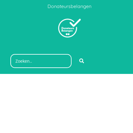
Donateursbelangen