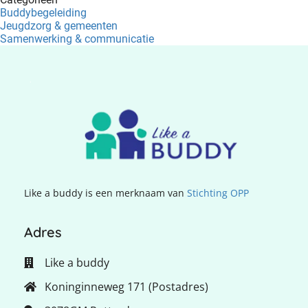
Buddybegeleiding
Jeugdzorg & gemeenten
Samenwerking & communicatie
.
Like a buddy is een merknaam van
Stichting OPP
Adres
Like a buddy
Koninginneweg 171 (Postadres)