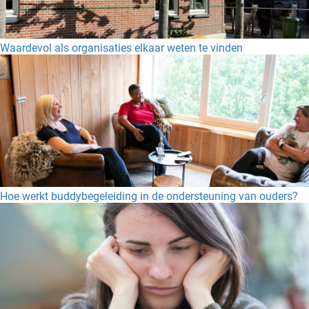
Waardevol als organisaties elkaar weten te vinden
Hoe werkt buddybegeleiding in de ondersteuning van ouders?