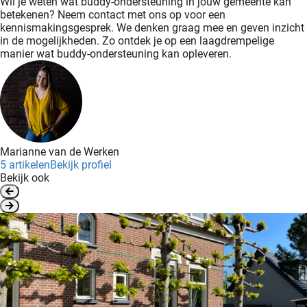
Wil je weten wat buddy-ondersteuning in jouw gemeente kan
betekenen? Neem contact met ons op voor een
kennismakingsgesprek. We denken graag mee en geven inzicht
in de mogelijkheden. Zo ontdek je op een laagdrempelige
manier wat buddy-ondersteuning kan opleveren.
Marianne van de Werken
5 artikelen
Bekijk profiel
Bekijk ook