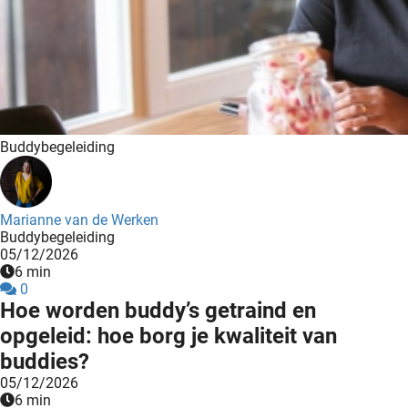
Buddybegeleiding
Marianne van de Werken
Buddybegeleiding
05/12/2026
6 min
0
Hoe worden buddy’s getraind en
opgeleid: hoe borg je kwaliteit van
buddies?
05/12/2026
6 min